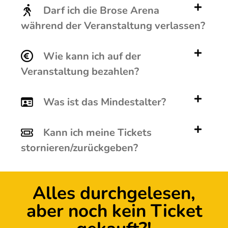
Darf ich die Brose Arena
während der Veranstaltung verlassen?
Wie kann ich auf der
Veranstaltung bezahlen?
Was ist das Mindestalter?
Kann ich meine Tickets
stornieren/zurückgeben?
Alles durchgelesen,
aber noch kein Ticket