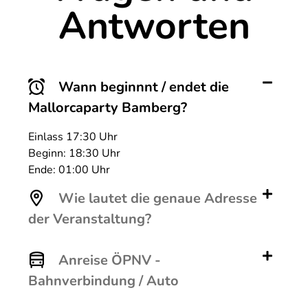
Antworten
Wann beginnnt / endet die
Mallorcaparty Bamberg?
Einlass 17:30 Uhr
Beginn: 18:30 Uhr
Ende: 01:00 Uhr
Wie lautet die genaue Adresse
der Veranstaltung?
Anreise ÖPNV -
Bahnverbindung / Auto