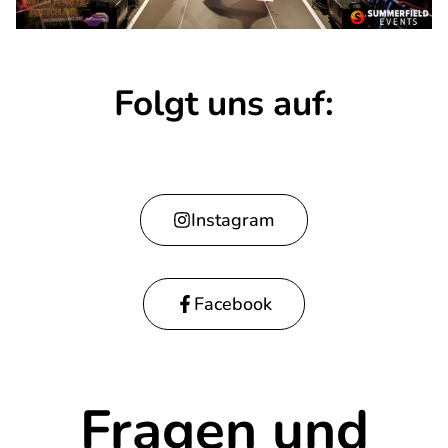
Folgt uns auf:
Instagram
Facebook
Fragen und