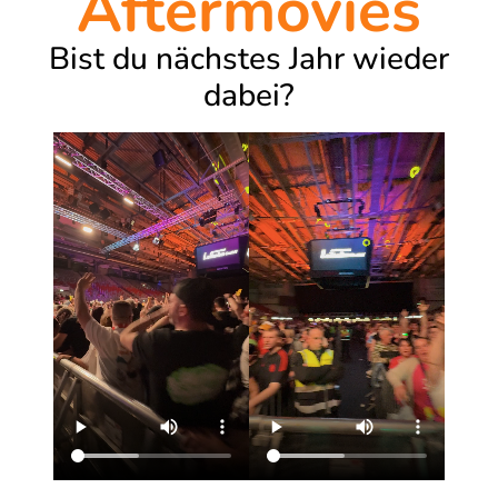
Aftermovies
Bist du nächstes Jahr wieder
dabei?