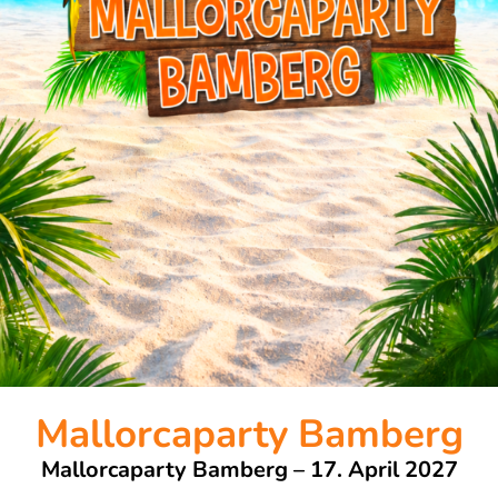
Mallorcaparty Bamberg
Mallorcaparty
Bamberg
– 17.
April 2027