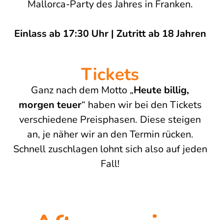
Mallorca-Party des Jahres in Franken.
Einlass ab 17:30 Uhr | Zutritt ab 18 Jahren
Tickets
Ganz nach dem Motto „
Heute billig,
morgen teuer
“ haben wir bei den Tickets
verschiedene Preisphasen.
Diese steigen
an, je näher wir an den Termin rücken.
Schnell zuschlagen lohnt sich also auf jeden
Fall!