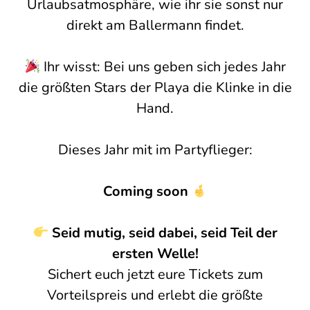
Urlaubsatmosphäre, wie ihr sie sonst nur
direkt am Ballermann findet.
Ihr wisst: Bei uns geben sich jedes Jahr
die größten Stars der Playa die Klinke in die
Hand.
Dieses Jahr mit im Partyflieger:
Coming soon
Seid mutig, seid dabei, seid Teil der
ersten Welle!
Sichert euch jetzt eure Tickets zum
Vorteilspreis und erlebt die größte