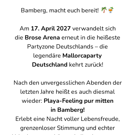
Bamberg
, macht euch bereit!
Am
17. April 2027
verwandelt sich
die
Brose Arena
erneut in die heißeste
Partyzone Deutschlands – die
legendäre
Mallorcaparty
Deutschland
kehrt zurück!
Nach den unvergesslichen Abenden der
letzten Jahre heißt es auch diesmal
wieder:
Playa-Feeling pur mitten
in
Bamberg
!
Erlebt eine Nacht voller Lebensfreude,
grenzenloser Stimmung und echter